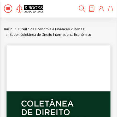
Início
Direito da Economia e Finanças Públicas
Ebook Coletânea de Direito Internacional Económico