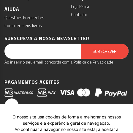
Loja Física
AJUDA
Contacto
Questões Frequentes
Como ler meus livros
SUBSCREVA A NOSSA NEWSLETTER
Email Marketing by E-goi
SUBSCREVER
Ao inserir o seu email, concorda com a Política de Privacidade
PAGAMENTOS ACEITES
O nosso site usa cookies de forma a melhorar os nossos
serviços e a experência geral de navegação.
Ao continuar a navegar no nosso site está¡ a aceitar a