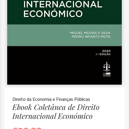
Direito da Economia e Finanças Públicas
Ebook Coletânea de Direito
Internacional Económico