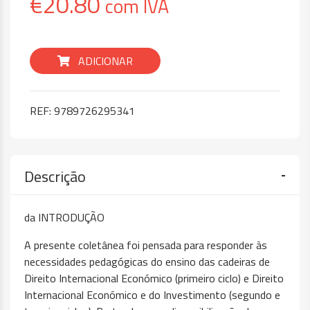
€
20.80
com IVA
ADICIONAR
REF:
9789726295341
Descrição
da INTRODUÇÃO
A presente coletânea foi pensada para responder às
necessidades pedagógicas do ensino das cadeiras de
Direito Internacional Económico (primeiro ciclo) e Direito
Internacional Económico e do Investimento (segundo e