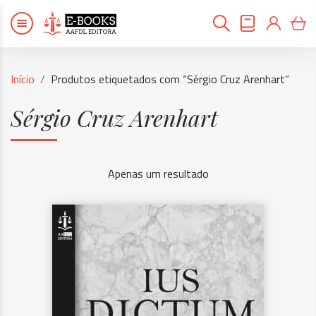
Início
Produtos etiquetados com “Sérgio Cruz Arenhart”
Sérgio Cruz Arenhart
Apenas um resultado