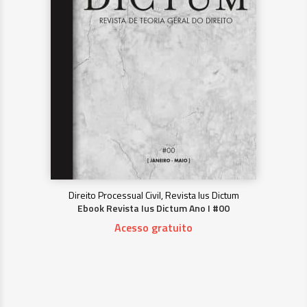
Direito Processual Civil, Revista Ius Dictum
Ebook Revista Ius Dictum Ano I #00
Acesso gratuito