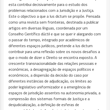
esta contribui decisivamente para o estudo dos
problemas relacionados com a Jurisdição e a Justiça.
Este o objectivo a que a Ius dictum se propõe. Pensada
como uma revista sem fronteiras, destinada a publicar
artigos em diversas línguas, coordenada por um
Conselho Científico dúctil e que se quer ir alargando com
o passar do tempo, integrado por académicos de
diferentes espaços jurídicos, pretende a Ius dictum
contribuir para uma reflexão sobre os novos desafios a
que o modo de dizer o Direito se encontra exposto. A
crescente transnacionalidade das relações pessoais e
económicas, a desagregação de espaços políticos e
económicos, a dispersão da decisão do caso por
diferentes instâncias de adjudicação, os limites ao
poder legislativo uniformizador e a emergência de
espaços de jurisdição assentes na autonomia privada, a
compressão dos sistemas formais de Justiça e a
desjudicialização, a definição de esferas de