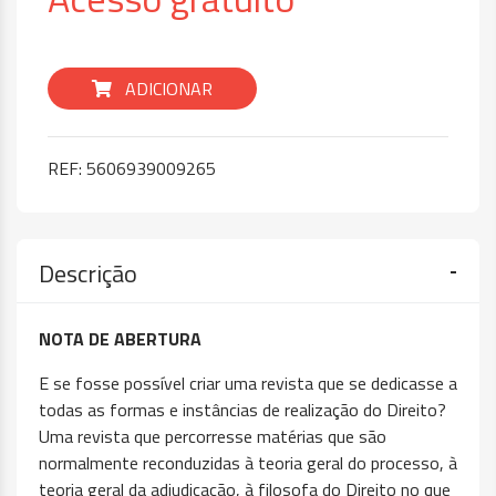
ADICIONAR
REF:
5606939009265
Descrição
NOTA DE ABERTURA
E se fosse possível criar uma revista que se dedicasse a
todas as formas e instâncias de realização do Direito?
Uma revista que percorresse matérias que são
normalmente reconduzidas à teoria geral do processo, à
teoria geral da adjudicação, à filosofa do Direito no que