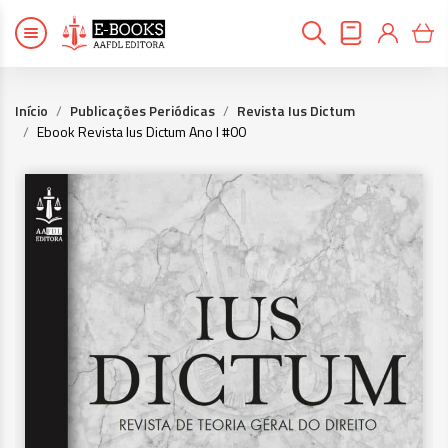
Início
Publicações Periódicas
Revista Ius Dictum
Ebook Revista Ius Dictum Ano I #00