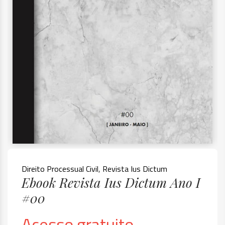
Direito Processual Civil
,
Revista Ius Dictum
Ebook Revista Ius Dictum Ano I
#00
Acesso gratuito