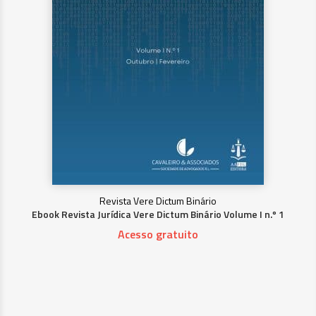
Revista Vere Dictum Binário
Ebook Revista Jurídica Vere Dictum Binário Volume I n.º 1
Acesso gratuito