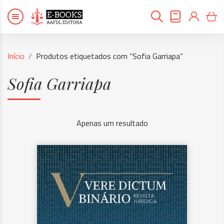
Início
Produtos etiquetados com “Sofia Garriapa”
Sofia Garriapa
Apenas um resultado