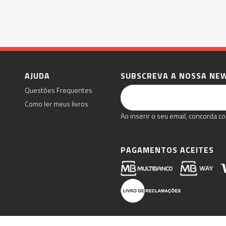
AJUDA
SUBSCREVA A NOSSA NE
Questões Frequentes
Como ler meus livros
Ao inserir o seu email, concorda co
PAGAMENTOS ACEITES