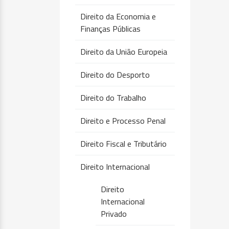
Direito da Economia e
Finanças Públicas
Direito da União Europeia
Direito do Desporto
Direito do Trabalho
Direito e Processo Penal
Direito Fiscal e Tributário
Direito Internacional
Direito
Internacional
Privado