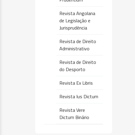
Revista Angolana
de Legislação e
Jurisprudência
Revista de Direito
Administrativo
Revista de Direito
do Desporto
Revista Ex Libris
Revista Ius Dictum
Revista Vere
Dictum Binário