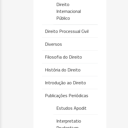
Direito
Internacional
Público
Direito Processual Civil
Diversos
Filosofia do Direito
História do Direito
Introdução ao Direito
Publicações Periódicas
Estudos Apodit
Interpretatio
Prudentium