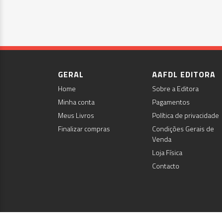
GERAL
AAFDL EDITORA
Home
Sobre a Editora
Minha conta
Pagamentos
Meus Livros
Política de privacidade
Finalizar compras
Condições Gerais de
Venda
Loja Física
Contacto