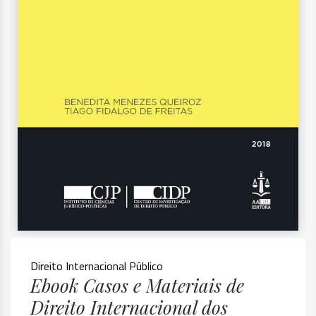
Direito Internacional Público
Ebook Casos e Materiais de
Direito Internacional dos