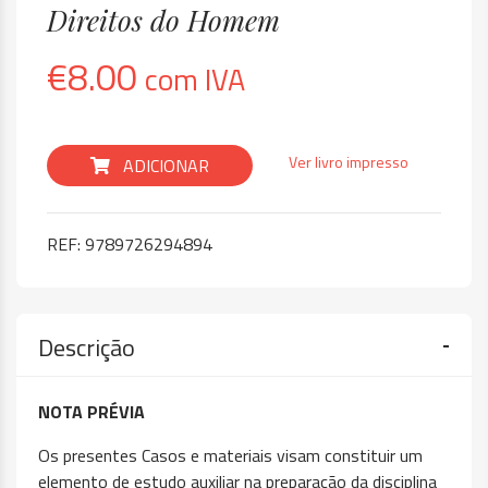
Direitos do Homem
€
8.00
com IVA
Ver livro impresso
ADICIONAR
REF:
9789726294894
Descrição
NOTA PRÉVIA
Os presentes Casos e materiais visam constituir um
elemento de estudo auxiliar na preparação da disciplina