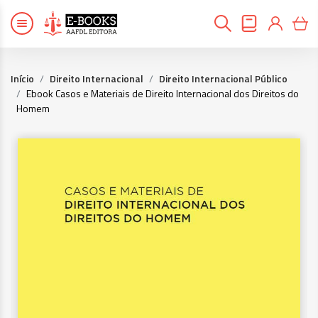
Início
Direito Internacional
Direito Internacional Público
Ebook Casos e Materiais de Direito Internacional dos Direitos do
Homem