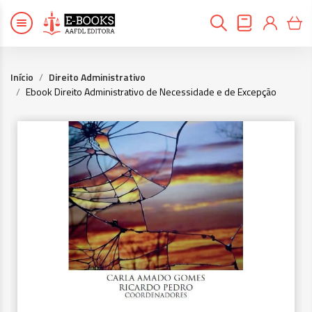
Início
Direito Administrativo
Ebook Direito Administrativo de Necessidade e de Excepção