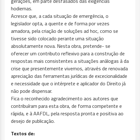
gerações, em parte desfasados das exigências
hodiernas.
Acresce que, a cada situação de emergência, o
legislador opta, a quente e de forma por vezes
amadora, pela criação de soluções ad hoc, como se
tivesse sido colocado perante uma situação
absolutamente nova. Nesta obra, pretende- se
oferecer um contributo reflexivo para a construção de
respostas mais consistentes a situações análogas à da
crise que presentemente vivemos, através de renovada
apreciação das ferramentas jurídicas de excecionalidade
e necessidade que o intérprete e aplicador do Direito já
não pode dispensar.
Fica o reconhecido agradecimento aos autores que
contribuíram para esta obra, de forma competente e
rápida, e à AAFDL, pela resposta pronta e positiva ao
desejo de publicação.
Textos de: