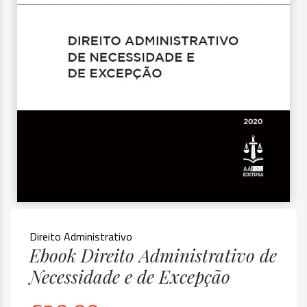
Direito Administrativo
Ebook Direito Administrativo de
Necessidade e de Excepção