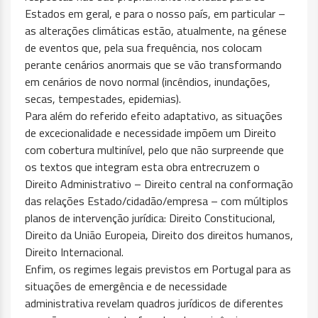
Estados em geral, e para o nosso país, em particular –
as alterações climáticas estão, atualmente, na génese
de eventos que, pela sua frequência, nos colocam
perante cenários anormais que se vão transformando
em cenários de novo normal (incêndios, inundações,
secas, tempestades, epidemias).
Para além do referido efeito adaptativo, as situações
de excecionalidade e necessidade impõem um Direito
com cobertura multinível, pelo que não surpreende que
os textos que integram esta obra entrecruzem o
Direito Administrativo – Direito central na conformação
das relações Estado/cidadão/empresa – com múltiplos
planos de intervenção jurídica: Direito Constitucional,
Direito da União Europeia, Direito dos direitos humanos,
Direito Internacional.
Enfim, os regimes legais previstos em Portugal para as
situações de emergência e de necessidade
administrativa revelam quadros jurídicos de diferentes