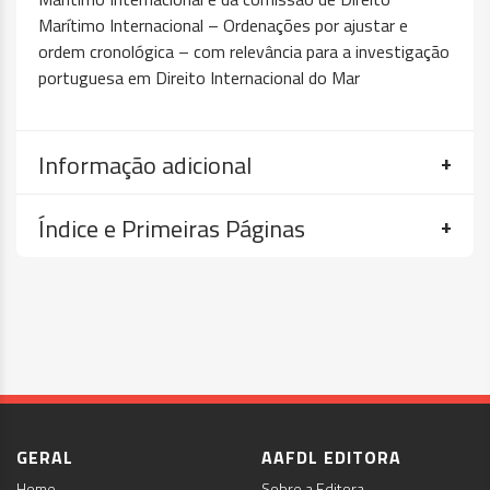
Marítimo Internacional – Ordenações por ajustar e
ordem cronológica – com relevância para a investigação
portuguesa em Direito Internacional do Mar
Informação adicional
Índice e Primeiras Páginas
GERAL
AAFDL EDITORA
Home
Sobre a Editora