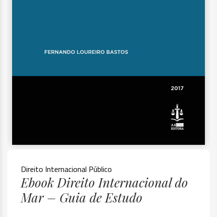
Direito Internacional Público
Ebook Direito Internacional do
Mar – Guia de Estudo