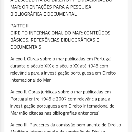
MAR: ORIENTAÇÕES PARA A PESQUISA
BIBLIOGRÁFICA E DOCUMENTAL
PARTE III.
DIREITO INTERNACIONAL DO MAR: CONTEÚDOS
BÁSICOS, REFERÊNCIAS BIBLIOGRÁFICAS E
DOCUMENTAIS
Anexo I. Obras sobre o mar publicadas em Portugal
durante o século XIX e o século XX até 1945 com
relevância para a investigação portuguesa em Direito
Internacional do Mar
Anexo II. Obras jurídicas sobre o mar publicadas em
Portugal entre 1945 e 2007 com relevância para a
investigação portuguesa em Direito Internacional do
Mar (não citadas nas bibliografias anteriores)
Anexo III. Pareceres da comissão permanente de Direito
Marítimo Internacional e da comissão de Direito