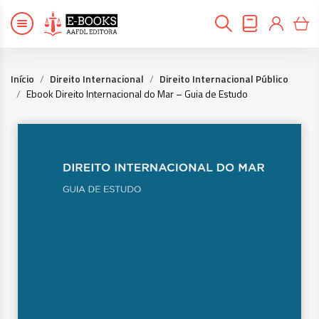
Início
Direito Internacional
Direito Internacional Público
Ebook Direito Internacional do Mar – Guia de Estudo