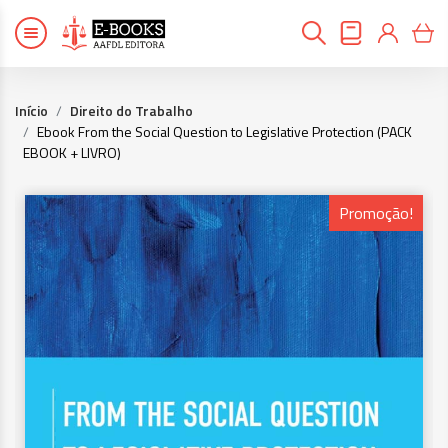
Início
Direito do Trabalho
Ebook From the Social Question to Legislative Protection (PACK
EBOOK + LIVRO)
Promoção!