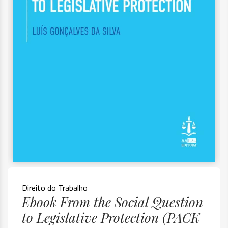
Direito do Trabalho
Ebook From the Social Question
to Legislative Protection (PACK