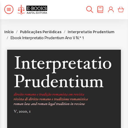
Início
Publicações Periódicas
Interpretatio Prudentium
Ebook Interpretatio Prudentium Ano V N.º 1