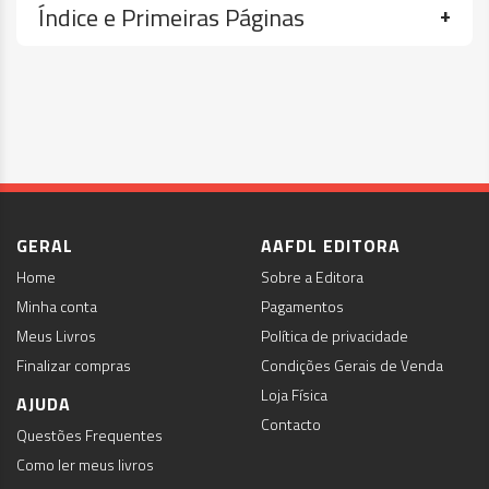
Índice e Primeiras Páginas
GERAL
AAFDL EDITORA
Home
Sobre a Editora
Minha conta
Pagamentos
Meus Livros
Política de privacidade
Finalizar compras
Condições Gerais de Venda
Loja Física
AJUDA
Contacto
Questões Frequentes
Como ler meus livros