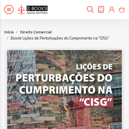
Início
Direito Comercial
Ebook Lições de Perturbações do Cumprimento na “CISG”