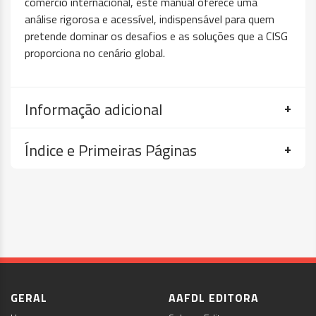
comércio internacional, este manual oferece uma
análise rigorosa e acessível, indispensável para quem
pretende dominar os desafios e as soluções que a CISG
proporciona no cenário global.
Informação adicional
Índice e Primeiras Páginas
GERAL
AAFDL EDITORA