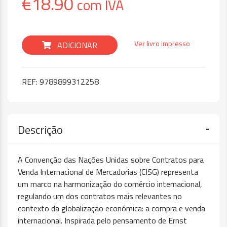
€
18.90
com IVA
Ver livro impresso
ADICIONAR
REF:
9789899312258
Descrição
A Convenção das Nações Unidas sobre Contratos para
Venda Internacional de Mercadorias (CISG) representa
um marco na harmonização do comércio internacional,
regulando um dos contratos mais relevantes no
contexto da globalização económica: a compra e venda
internacional. Inspirada pelo pensamento de Ernst