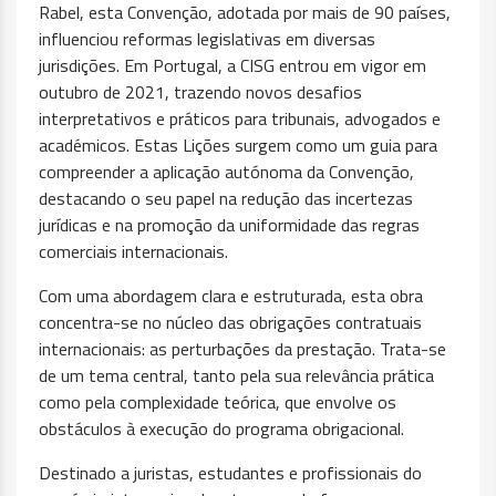
Rabel, esta Convenção, adotada por mais de 90 países,
influenciou reformas legislativas em diversas
jurisdições. Em Portugal, a CISG entrou em vigor em
outubro de 2021, trazendo novos desafios
interpretativos e práticos para tribunais, advogados e
académicos. Estas Lições surgem como um guia para
compreender a aplicação autónoma da Convenção,
destacando o seu papel na redução das incertezas
jurídicas e na promoção da uniformidade das regras
comerciais internacionais.
Com uma abordagem clara e estruturada, esta obra
concentra-se no núcleo das obrigações contratuais
internacionais: as perturbações da prestação. Trata-se
de um tema central, tanto pela sua relevância prática
como pela complexidade teórica, que envolve os
obstáculos à execução do programa obrigacional.
Destinado a juristas, estudantes e profissionais do