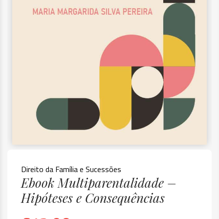
Direito da Família e Sucessões
Ebook Multiparentalidade –
Hipóteses e Consequências