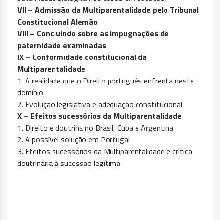
VII – Admissão da Multiparentalidade pelo Tribunal
Constitucional Alemão
VIII – Concluindo sobre as impugnações de
paternidade examinadas
IX – Conformidade constitucional da
Multiparentalidade
1. A realidade que o Direito português enfrenta neste
domínio
2. Evolução legislativa e adequação constitucional
X – Efeitos sucessórios da Multiparentalidade
1. Direito e doutrina no Brasil, Cuba e Argentina
2. A possível solução em Portugal
3. Efeitos sucessórios da Multiparentalidade e crítica
doutrinária à sucessão legítima