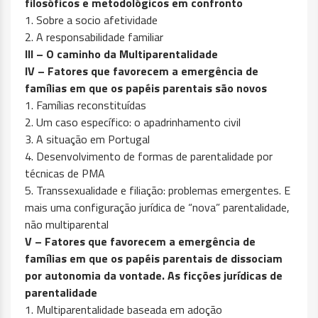
filosóficos e metodológicos em confronto
1. Sobre a socio afetividade
2. A responsabilidade familiar
III – O caminho da Multiparentalidade
IV – Fatores que favorecem a emergência de
famílias em que os papéis parentais são novos
1. Famílias reconstituídas
2. Um caso específico: o apadrinhamento civil
3. A situação em Portugal
4. Desenvolvimento de formas de parentalidade por
técnicas de PMA
5. Transsexualidade e filiação: problemas emergentes. E
mais uma configuração jurídica de “nova” parentalidade,
não multiparental
V – Fatores que favorecem a emergência de
famílias em que os papéis parentais de dissociam
por autonomia da vontade. As ficções jurídicas de
parentalidade
1. Multiparentalidade baseada em adoção