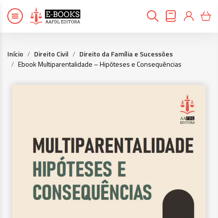
Início
Direito Civil
Direito da Família e Sucessões
Ebook Multiparentalidade – Hipóteses e Consequências