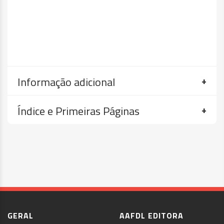
Informação adicional
Índice e Primeiras Páginas
GERAL
AAFDL EDITORA