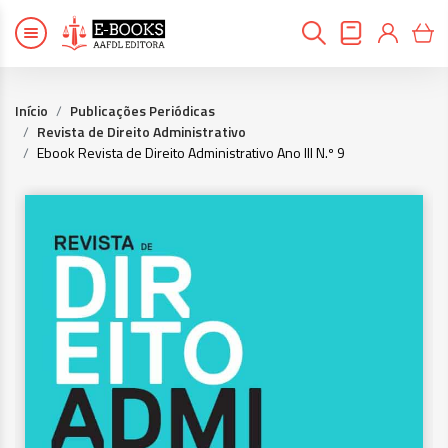
Início
Publicações Periódicas
Revista de Direito Administrativo
Ebook Revista de Direito Administrativo Ano III N.º 9