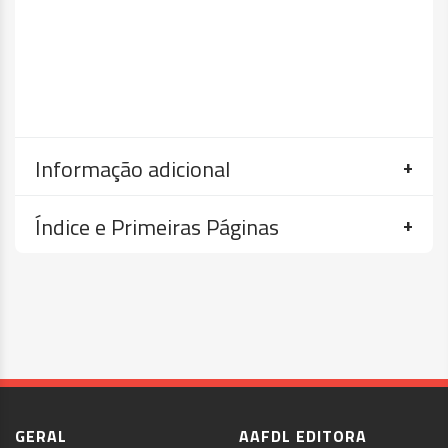
Informação adicional
Índice e Primeiras Páginas
GERAL
AAFDL EDITORA