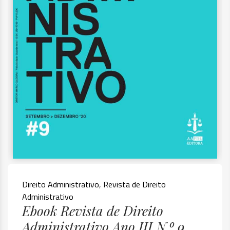
Direito Administrativo
,
Revista de Direito
Administrativo
Ebook Revista de Direito
Administrativo Ano III N.º 9