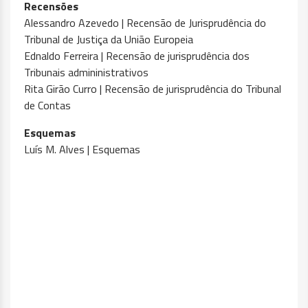
Recensões
Alessandro Azevedo | Recensão de Jurisprudência do
Tribunal de Justiça da União Europeia
Ednaldo Ferreira | Recensão de jurisprudência dos
Tribunais admininistrativos
Rita Girão Curro | Recensão de jurisprudência do Tribunal
de Contas
Esquemas
Luís M. Alves | Esquemas