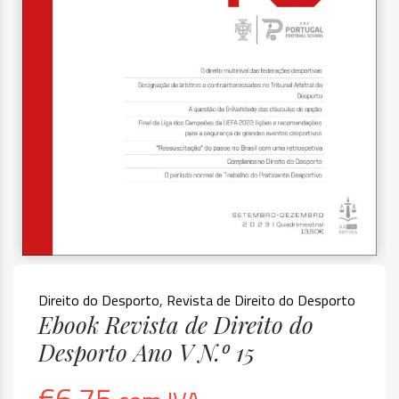
Direito do Desporto
,
Revista de Direito do Desporto
Ebook Revista de Direito do
Desporto Ano V N.º 15
€
6.75