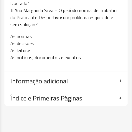
Dourado”
# Ana Margarida Silva – O período normal de Trabalho
do Praticante Desportivo: um problema esquecido e
sem solução?
As normas
As decisões
As leituras
As notícias, documentos e eventos
Informação adicional
Índice e Primeiras Páginas