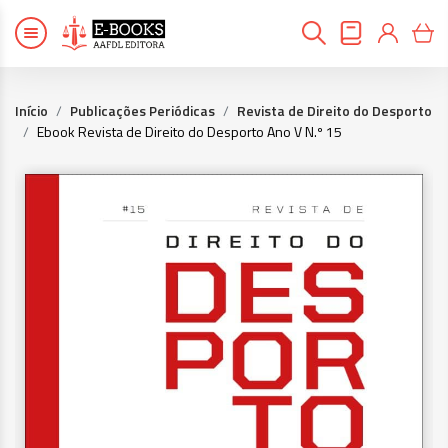
Início
Publicações Periódicas
Revista de Direito do Desporto
Ebook Revista de Direito do Desporto Ano V N.º 15