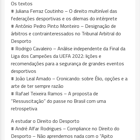
Os textos
# Juliana Ferraz Coutinho – O direito multinível das
federações desportivas e os dilemas do intérprete
# António Pedro Pinto Monteiro – Designação de
árbitros e contrainteressados no Tribunal Arbitral do
Desporto
# Rodrigo Cavaleiro – Análise independente da Final da
Liga dos Campeões da UEFA 2022: lições e
recomendações para a segurança de grandes eventos
desportivos
# João Leal Amado – Cronicando: sobre Élio, opções e a
arte de ter sempre razão
# Rafael Teixeira Ramos – A proposta de
“Ressuscitação” do passe no Brasil com uma
retrospetiva
A estudar o Direito do Desporto
# André Alfar Rodrigues – Compliance no Direito do
Desporto – Não aprendemos nada com o “Apito