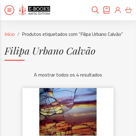
Início
Produtos etiquetados com “Filipa Urbano Calvão”
Filipa Urbano Calvão
A mostrar todos os 4 resultados