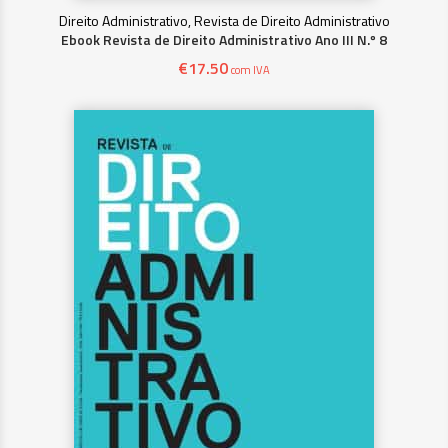
Direito Administrativo, Revista de Direito Administrativo
Ebook Revista de Direito Administrativo Ano III N.º 8
€
17.50
com IVA