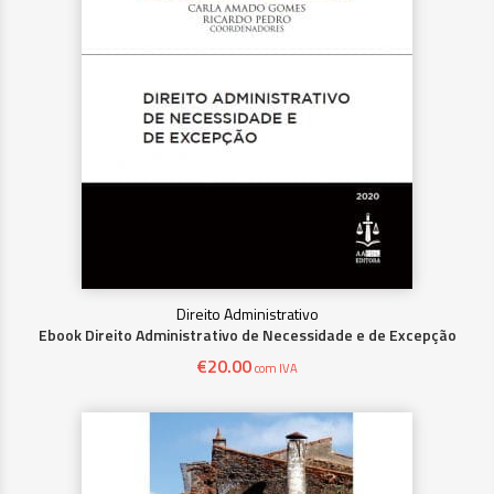
Direito Administrativo
Ebook Direito Administrativo de Necessidade e de Excepção
€
20.00
com IVA