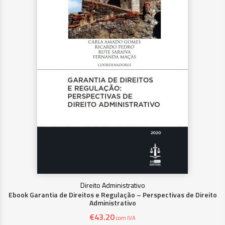
Direito Administrativo
Ebook Garantia de Direitos e Regulação – Perspectivas de Direito
Administrativo
€
43.20
com IVA