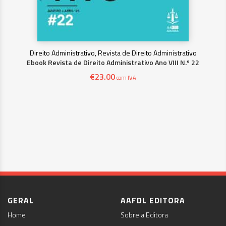
Direito Administrativo, Revista de Direito Administrativo
Ebook Revista de Direito Administrativo Ano VIII N.º 22
€
23.00
com IVA
GERAL
AAFDL EDITORA
Home
Sobre a Editora