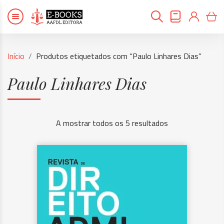
Início
Produtos etiquetados com “Paulo Linhares Dias”
Paulo Linhares Dias
A mostrar todos os 5 resultados