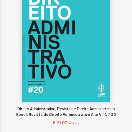
Direito Administrativo, Revista de Direito Administrativo
Ebook Revista de Direito Administrativo Ano VII N.º 20
€
19.00
com IVA