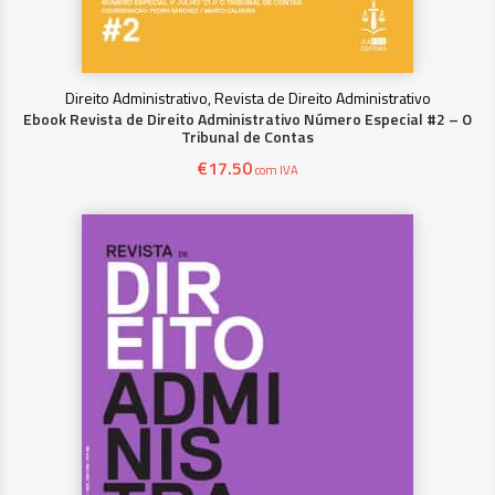
Direito Administrativo, Revista de Direito Administrativo
Ebook Revista de Direito Administrativo Número Especial #2 – O
Tribunal de Contas
€
17.50
com IVA