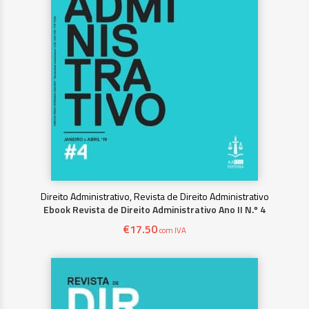
Direito Administrativo, Revista de Direito Administrativo
Ebook Revista de Direito Administrativo Ano II N.º 4
€
17.50
com IVA