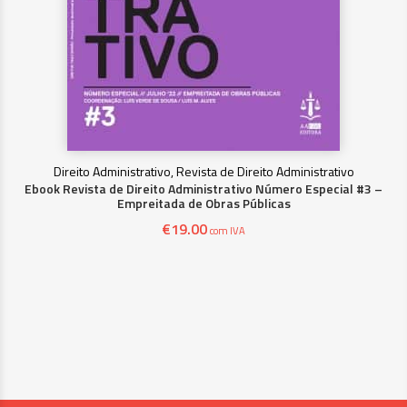
Direito Administrativo, Revista de Direito Administrativo
Ebook Revista de Direito Administrativo Número Especial #3 –
Empreitada de Obras Públicas
€
19.00
com IVA