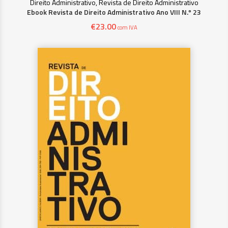
Direito Administrativo, Revista de Direito Administrativo
Ebook Revista de Direito Administrativo Ano VIII N.º 23
€
23.00
com IVA