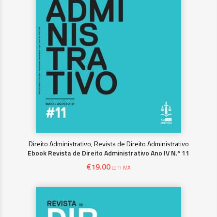
Direito Administrativo, Revista de Direito Administrativo
Ebook Revista de Direito Administrativo Ano IV N.º 11
€
19.00
com IVA