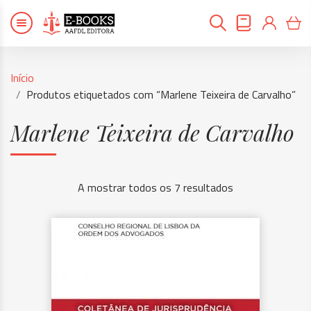
Início
Produtos etiquetados com “Marlene Teixeira de Carvalho”
Marlene Teixeira de Carvalho
A mostrar todos os 7 resultados