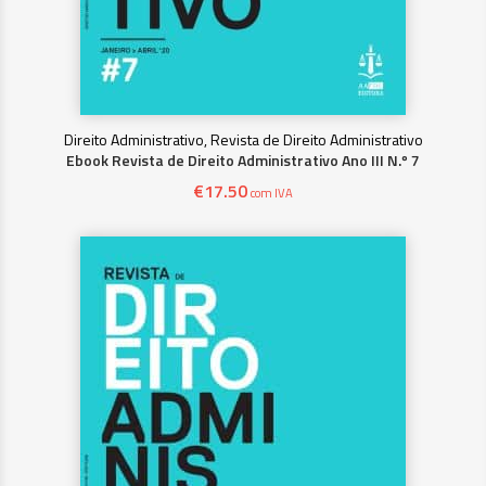
Direito Administrativo, Revista de Direito Administrativo
Ebook Revista de Direito Administrativo Ano III N.º 7
€
17.50
com IVA