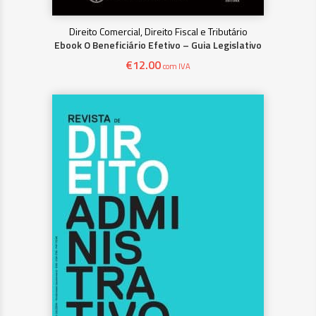
Direito Comercial, Direito Fiscal e Tributário
Ebook O Beneficiário Efetivo – Guia Legislativo
€
12.00
com IVA