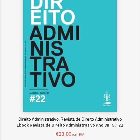
Direito Administrativo, Revista de Direito Administrativo
Ebook Revista de Direito Administrativo Ano VIII N.º 22
€
23.00
com IVA