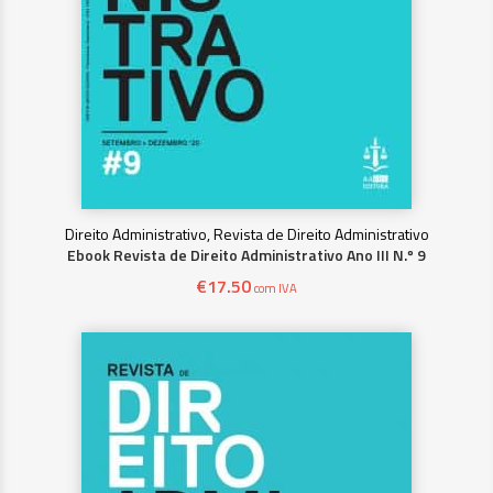
Direito Administrativo, Revista de Direito Administrativo
Ebook Revista de Direito Administrativo Ano III N.º 9
€
17.50
com IVA