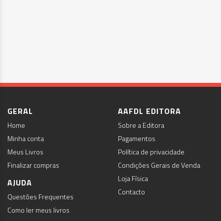
GERAL
AAFDL EDITORA
Home
Sobre a Editora
Minha conta
Pagamentos
Meus Livros
Política de privacidade
Finalizar compras
Condições Gerais de Venda
Loja Física
AJUDA
Contacto
Questões Frequentes
Como ler meus livros