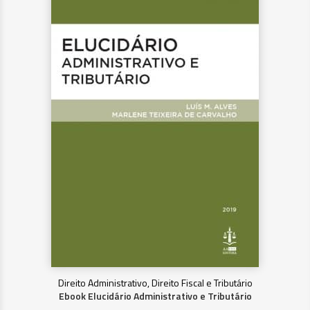
Direito Administrativo, Direito Fiscal e Tributário
Ebook Elucidário Administrativo e Tributário