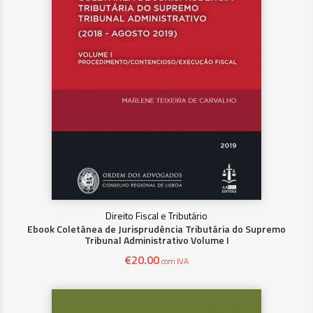
Direito Fiscal e Tributário
Ebook Coletânea de Jurisprudência Tributária do Supremo
Tribunal Administrativo Volume I
€
20.00
com IVA